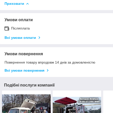
Приховати
Умови оплати
Післяплата
Всі умови оплати
Умови повернення
Повернення товару впродовж 14 днів за домовленістю
Всі умови повернення
Подібні послуги компанії