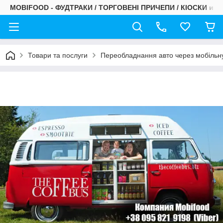
MOBIFOOD - ФУДТРАКИ / ТОРГОВЕНІ ПРИЧЕПИ / КІОСКИ и С
Товари та послуги
Переобладнання авто через мобільну