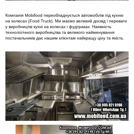
Компанія Mobifood переобладнується автомобілів під кухню
на колесах (Food Truck). Ми маємо великий досвід і переваги
у виробництві кухні на колесах і фудтраках. Наявність
технологічного виробництва та великого найменування
постачальників дає нашим клієнтам найкращу ціну та якість.