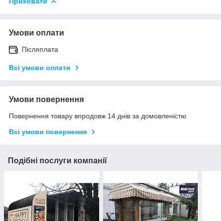
Приховати
Умови оплати
Післяплата
Всі умови оплати
Умови повернення
Повернення товару впродовж 14 днів за домовленістю
Всі умови повернення
Подібні послуги компанії