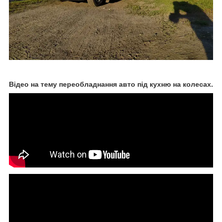
Відео на тему переобладнання авто під кухню на колесах.