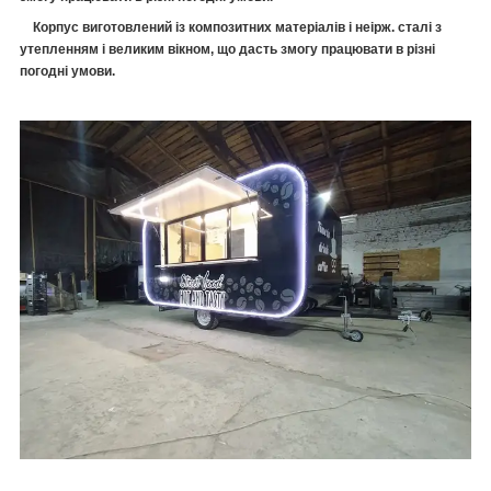
Корпус виготовлений із композитних матеріалів і неірж. сталі з
утепленням і великим вікном, що дасть змогу працювати в різні
погодні умови.