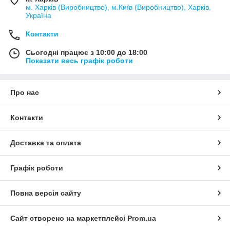
м. Харків (Виробництво), м.Київ (Виробництво), Харків,
Україна
Контакти
Сьогодні працює з 10:00 до 18:00
Показати весь графік роботи
Про нас
Контакти
Доставка та оплата
Графік роботи
Повна версія сайту
Сайт створено на маркетплейсі
Prom.ua