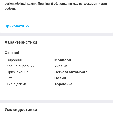
регіон або інші країни. Причіпи, й обладнання має всі документи для
роботи.
Приховати
Характеристики
Основні
Виробник
Mobifood
Країна виробник
Україна
Призначення
Легкові автомобілі
Стан
Новий
Тип підвіски
Торсіонна
Умови доставки