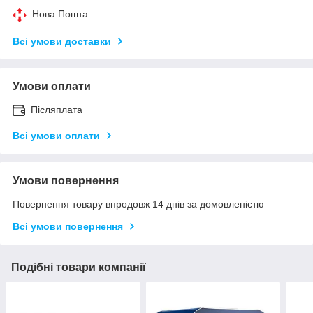
Нова Пошта
Всі умови доставки
Умови оплати
Післяплата
Всі умови оплати
Умови повернення
Повернення товару впродовж 14 днів за домовленістю
Всі умови повернення
Подібні товари компанії