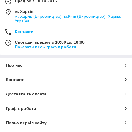
Працює з 15.10.2016
м. Харків
м. Харків (Виробництво), м.Київ (Виробництво), Харків,
Україна
Контакти
Сьогодні працює з 10:00 до 18:00
Показати весь графік роботи
Про нас
Контакти
Доставка та оплата
Графік роботи
Повна версія сайту