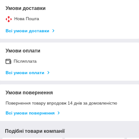
Умови доставки
Нова Пошта
Всі умови доставки
Умови оплати
Післяплата
Всі умови оплати
Умови повернення
Повернення товару впродовж 14 днів за домовленістю
Всі умови повернення
Подібні товари компанії