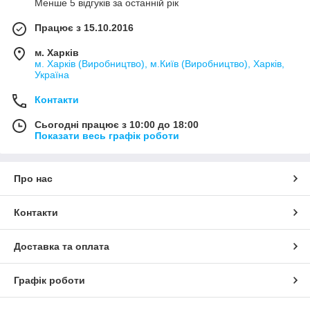
Менше 5 відгуків за останній рік
Працює з 15.10.2016
м. Харків
м. Харків (Виробництво), м.Київ (Виробництво), Харків,
Україна
Контакти
Сьогодні працює з 10:00 до 18:00
Показати весь графік роботи
Про нас
Контакти
Доставка та оплата
Графік роботи