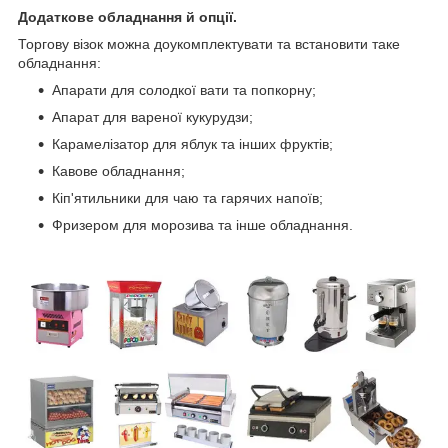
Додаткове обладнання й опції.
Торгову візок можна доукомплектувати та встановити таке
обладнання:
Апарати для солодкої вати та попкорну;
Апарат для вареної кукурудзи;
Карамелізатор для яблук та інших фруктів;
Кавове обладнання;
Кіп'ятильники для чаю та гарячих напоїв;
Фризером для морозива та інше обладнання.