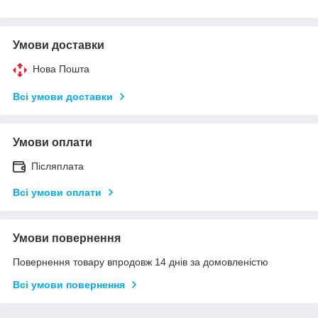
Умови доставки
Нова Пошта
Всі умови доставки
Умови оплати
Післяплата
Всі умови оплати
Умови повернення
Повернення товару впродовж 14 днів за домовленістю
Всі умови повернення