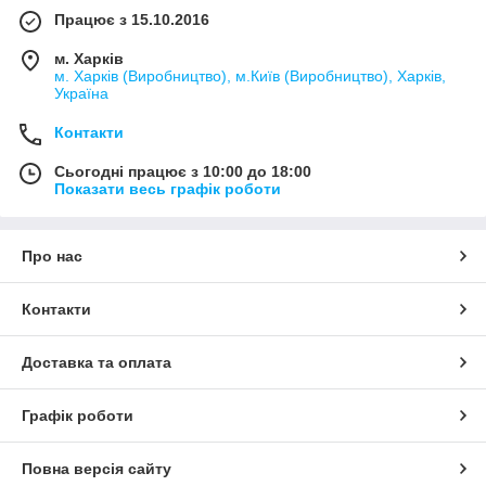
Працює з 15.10.2016
м. Харків
м. Харків (Виробництво), м.Київ (Виробництво), Харків,
Україна
Контакти
Сьогодні працює з 10:00 до 18:00
Показати весь графік роботи
Про нас
Контакти
Доставка та оплата
Графік роботи
Повна версія сайту