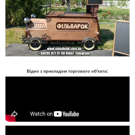
Відео з прикладом торгового об'єкта: