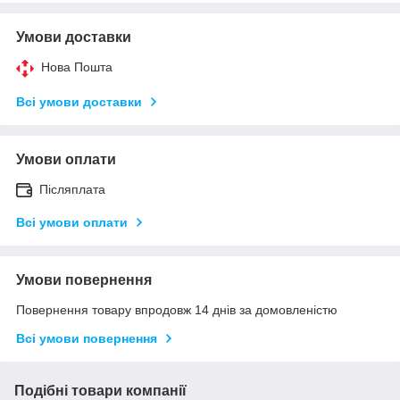
Умови доставки
Нова Пошта
Всі умови доставки
Умови оплати
Післяплата
Всі умови оплати
Умови повернення
Повернення товару впродовж 14 днів за домовленістю
Всі умови повернення
Подібні товари компанії